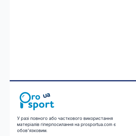
У разі повного або часткового використання
матеріалів гіперпосилання на prosportua.com є
обов'язковим.