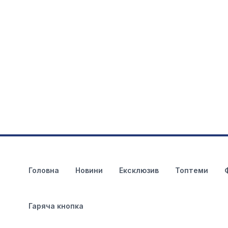
Головна
Новини
Ексклюзив
Топтеми
Гаряча кнопка