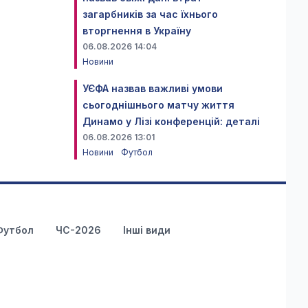
загарбників за час їхнього
вторгнення в Україну
06.08.2026 14:04
Новини
УЄФА назвав важливі умови
сьогоднішнього матчу життя
Динамо у Лізі конференцій: деталі
06.08.2026 13:01
Новини
Футбол
Футбол
ЧС-2026
Інші види