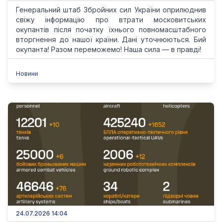
Генеральний штаб Збройних сил України оприлюднив
свіжу інформацію про втрати московитських
окупантів після початку їхнього повномасштабного
вторгнення до нашої країни. Дані уточнюються. Бий
окупанта! Разом переможемо! Наша сила — в правді!
Новини
24.07.2026 14:04