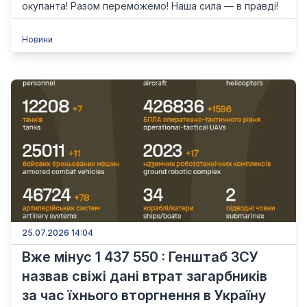
окупанта! Разом переможемо! Наша сила — в правді!
Новини
25.07.2026 14:04
Вже мінус 1 437 550 : Генштаб ЗСУ
назвав свіжі дані втрат загарбників
за час їхнього вторгнення в Україну