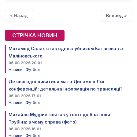
« Назад
Вперед »
СТРІЧКА НОВИН
Мохамед Салах став одноклубником Батагова та
Маліновського
06.08.2026 20:01
Новини
Футбол
Де сьогодні дивитися матч Динамо в Лізі
конференцій: детальна інформація по трансляції
06.08.2026 17:01
Новини
Футбол
Михайло Мудрик завітав у гості до Анатолія
Трубіна: в чому справа (фото)
06.08.2026 16:01
Новини
Футбол