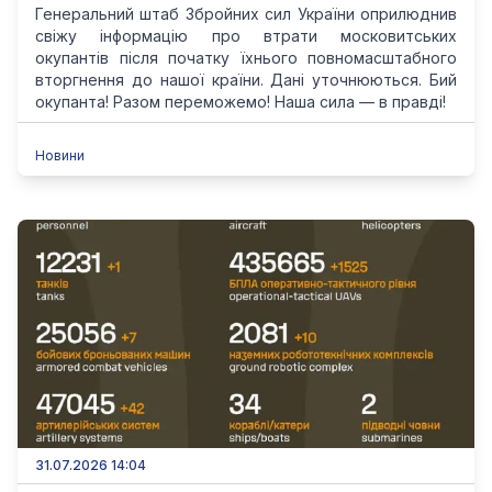
Генеральний штаб Збройних сил України оприлюднив
свіжу інформацію про втрати московитських
окупантів після початку їхнього повномасштабного
вторгнення до нашої країни. Дані уточнюються. Бий
окупанта! Разом переможемо! Наша сила — в правді!
Новини
31.07.2026 14:04