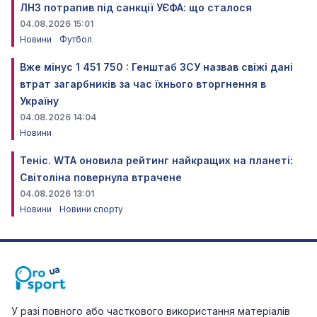
ЛНЗ потрапив під санкції УЄФА: що сталося
04.08.2026 15:01
Новини
Футбол
Вже мінус 1 451 750 : Генштаб ЗСУ назвав свіжі дані
втрат загарбників за час їхнього вторгнення в
Україну
04.08.2026 14:04
Новини
Теніс. WTA оновила рейтинг найкращих на планеті:
Світоліна повернула втрачене
04.08.2026 13:01
Новини
Новини спорту
У разі повного або часткового використання матеріалів