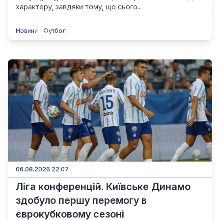
характеру, завдяки тому, що сього...
Новини
Футбол
06.08.2026 22:07
Ліга конференцій. Київське Динамо
здобуло першу перемогу в
єврокубковому сезоні