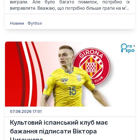
виграли. Але було багато помилок, потрібно їх
виправляти. Вважаю, що потрібно більше грати на мʼ...
Новини
Футбол
07.08.2026 17:01
Культовий іспанський клуб має
бажання підписати Віктора