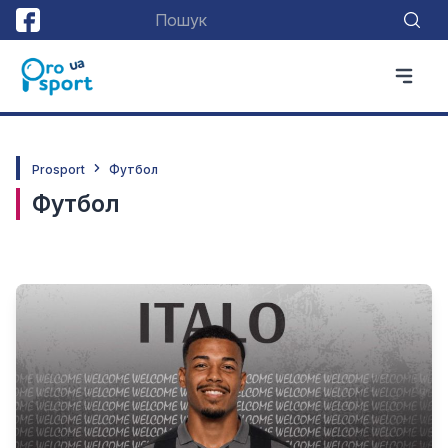
Prosport
Футбол
Футбол