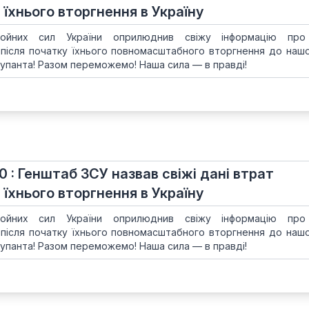
 їхнього вторгнення в Україну
ойних сил України оприлюднив свіжу інформацію про
 після початку їхнього повномасштабного вторгнення до нашої
упанта! Разом переможемо! Наша сила — в правді!
0 : Генштаб ЗСУ назвав свіжі дані втрат
 їхнього вторгнення в Україну
ойних сил України оприлюднив свіжу інформацію про
 після початку їхнього повномасштабного вторгнення до нашої
упанта! Разом переможемо! Наша сила — в правді!