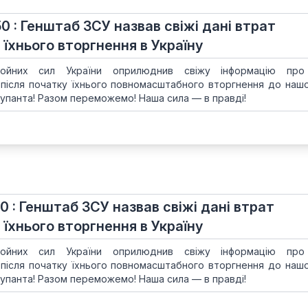
50 : Генштаб ЗСУ назвав свіжі дані втрат
 їхнього вторгнення в Україну
ойних сил України оприлюднив свіжу інформацію про
 після початку їхнього повномасштабного вторгнення до нашої
упанта! Разом переможемо! Наша сила — в правді!
00 : Генштаб ЗСУ назвав свіжі дані втрат
 їхнього вторгнення в Україну
ойних сил України оприлюднив свіжу інформацію про
 після початку їхнього повномасштабного вторгнення до нашої
упанта! Разом переможемо! Наша сила — в правді!