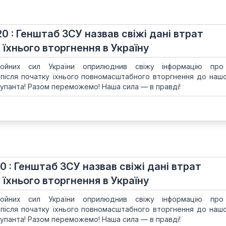
20 : Генштаб ЗСУ назвав свіжі дані втрат
 їхнього вторгнення в Україну
ойних сил України оприлюднив свіжу інформацію про
 після початку їхнього повномасштабного вторгнення до нашої
упанта! Разом переможемо! Наша сила — в правді!
50 : Генштаб ЗСУ назвав свіжі дані втрат
 їхнього вторгнення в Україну
ойних сил України оприлюднив свіжу інформацію про
 після початку їхнього повномасштабного вторгнення до нашої
упанта! Разом переможемо! Наша сила — в правді!