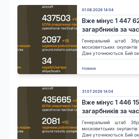
01.08.2026 14:04
Вже мінус 1 447 6
загарбників за час
Генеральний штаб Збр
московитських окупантів
Дані уточнюються. Бий ок
Новини
31.07.2026 14:04
Вже мінус 1 446 1
загарбників за час
Генеральний штаб Збр
московитських окупантів
Дані уточнюються. Бий ок