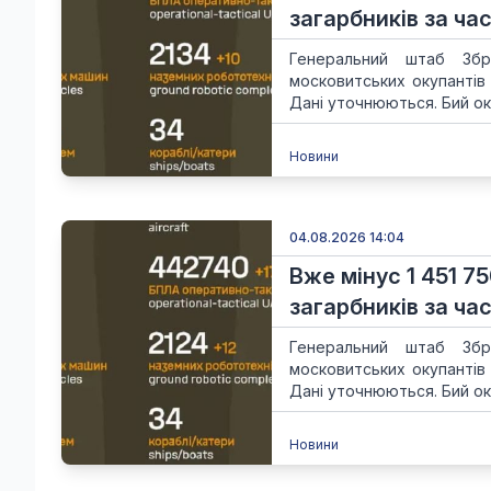
загарбників за час
Генеральний штаб Збр
московитських окупантів
Дані уточнюються. Бий ок
Новини
04.08.2026 14:04
Вже мінус 1 451 75
загарбників за час
Генеральний штаб Збр
московитських окупантів
Дані уточнюються. Бий ок
Новини