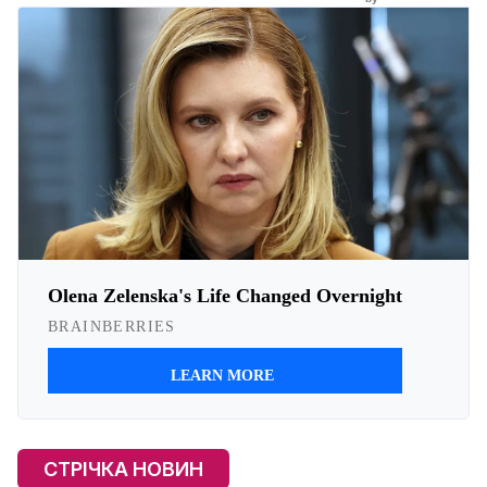
СТРІЧКА НОВИН