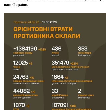
нашої країни.