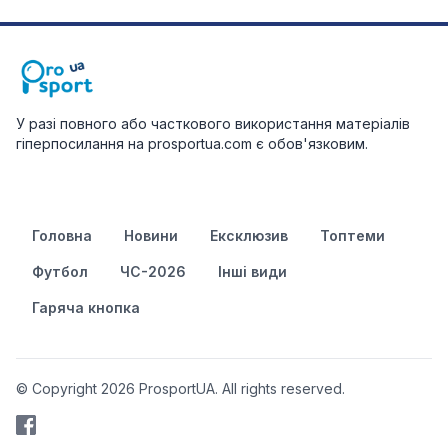
У разі повного або часткового використання матеріалів
гіперпосилання на prosportua.com є обов'язковим.
Головна
Новини
Ексклюзив
Топтеми
Футбол
ЧС-2026
Інші види
Гаряча кнопка
© Copyright 2026 ProsportUA. All rights reserved.