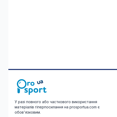
У разі повного або часткового використання
матеріалів гіперпосилання на prosportua.com є
обов'язковим.