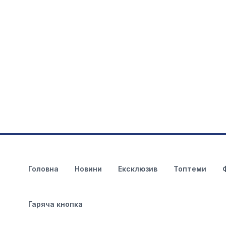
Головна
Новини
Ексклюзив
Топтеми
Гаряча кнопка