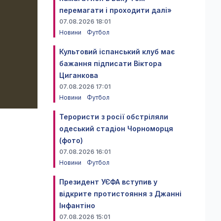
перемагати і проходити далі»
07.08.2026 18:01
Новини
Футбол
Культовий іспанський клуб має
бажання підписати Віктора
Циганкова
07.08.2026 17:01
Новини
Футбол
Терористи з росії обстріляли
одеський стадіон Чорноморця
(фото)
07.08.2026 16:01
Новини
Футбол
Президент УЄФА вступив у
відкрите протистояння з Джанні
Інфантіно
07.08.2026 15:01