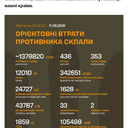
нашої країни.