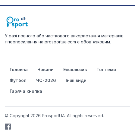
У разі повного або часткового використання матеріалів
гіперпосилання на prosportua.com є обов'язковим.
Головна
Новини
Ексклюзив
Топтеми
Футбол
ЧС-2026
Інші види
Гаряча кнопка
© Copyright 2026 ProsportUA. All rights reserved.