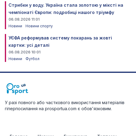
Стрибки у воду. Україна стала золотою у міксті на
чемпіонаті Європи: подробиці нашого тріумфу
06.08.2026 11:01
Новини
Новини спорту
УЄФА реформував систему покарань за жовті
картки: усі деталі
06.08.2026 10:01
Новини
Футбол
У разі повного або часткового використання матеріалів
гіперпосилання на prosportua.com є обов'язковим.