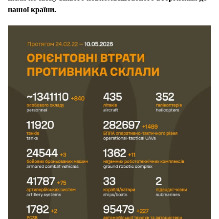
нашої країни.