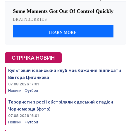
СТРІЧКА НОВИН
Культовий іспанський клуб має бажання підписати
Віктора Циганкова
07.08.2026 17:01
Новини
Футбол
Терористи з росії обстріляли одеський стадіон
Чорноморця (фото)
07.08.2026 16:01
Новини
Футбол