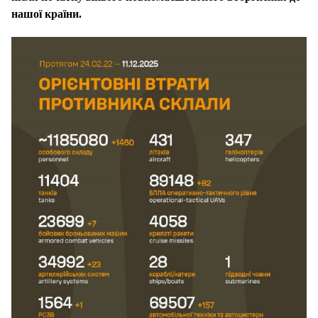
нашої країни.