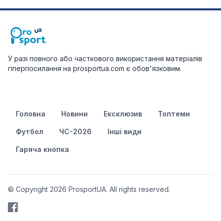
У разі повного або часткового використання матеріалів
гіперпосилання на prosportua.com є обов'язковим.
Головна
Новини
Ексклюзив
Топтеми
Футбол
ЧС-2026
Інші види
Гаряча кнопка
© Copyright 2026 ProsportUA. All rights reserved.