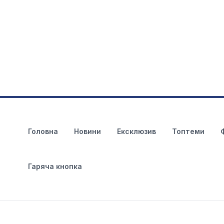
Головна
Новини
Ексклюзив
Топтеми
Гаряча кнопка