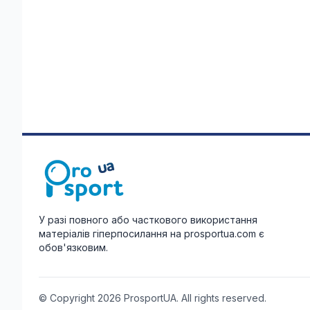
У разі повного або часткового використання
матеріалів гіперпосилання на prosportua.com є
обов'язковим.
© Copyright 2026 ProsportUA. All rights reserved.