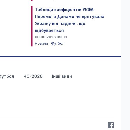
Таблиця коефіцієнтів УЄФА.
Перемога Динамо не врятувала
Україну від падіння: що
відбувається
08.08.2026 09:03
Новини
Футбол
Футбол
ЧС-2026
Інші види