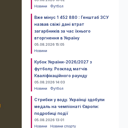
Новини
Футбол
Вже мінус 1 452 880 : Генштаб ЗСУ
назвав свіжі дані втрат
загарбників за час їхнього
вторгнення в Україну
05.08.2026 15:05
Новини
Кубок України-2026/2027 з
футболу. Розклад матчів
Кваліфікаційного раунду
05.08.2026 14:03
Новини
Футбол
Стрибки у воду. Українці здобули
медаль на чемпіонаті Європи:
подробиці події
05.08.2026 13:01
Новини
Новини спорту