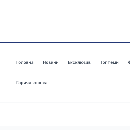
Головна
Новини
Ексклюзив
Топтеми
Гаряча кнопка