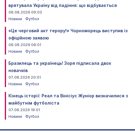
врятувала Україну від падіння: що відбувається
08.08.2026 09:03
Новини
Футбол
«Це черговий акт терору!» Чорноморець виступив із
офіційною заявою
08.08.2026 08:01
Новини
Футбол
Бразилець та українець! Зоря підписала двох
новачків
07.08.2026 20:01
Новини
Футбол
Кінець історії: Реал та Вінісіус Жуніор визначилися з
майбутнім футболіста
07.08.2026 19:01
Новини
Футбол