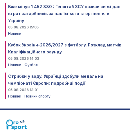
Вже мінус 1 452 880 : Генштаб ЗСУ назвав свіжі дані
втрат загарбників за час їхнього вторгнення в
Україну
05.08.2026 15:05
Новини
Кубок України-2026/2027 з футболу. Розклад матчів
Кваліфікаційного раунду
05.08.2026 14:03
Новини
Футбол
Стрибки у воду. Українці здобули медаль на
чемпіонаті Європи: подробиці події
05.08.2026 13:01
Новини
Новини спорту