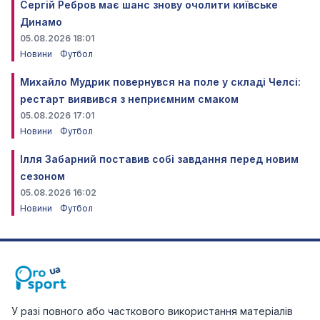
Сергій Ребров має шанс знову очолити київське
Динамо
05.08.2026 18:01
Новини
Футбол
Михайло Мудрик повернувся на поле у складі Челсі:
рестарт виявився з неприємним смаком
05.08.2026 17:01
Новини
Футбол
Ілля Забарний поставив собі завдання перед новим
сезоном
05.08.2026 16:02
Новини
Футбол
У разі повного або часткового використання матеріалів