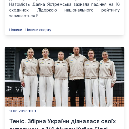
Натомість Даяна Ястремська зазнала падіння на 16
сходинок. Лідеркою національного рейтингу
залишається Е...
Новини
Новини спорту
11.06.2026 11:01
Теніс. Збірна України дізналася своїх