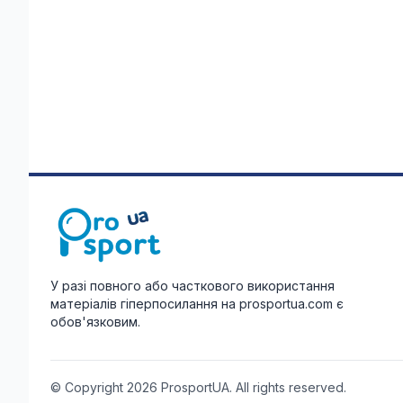
У разі повного або часткового використання
матеріалів гіперпосилання на prosportua.com є
обов'язковим.
© Copyright 2026 ProsportUA. All rights reserved.