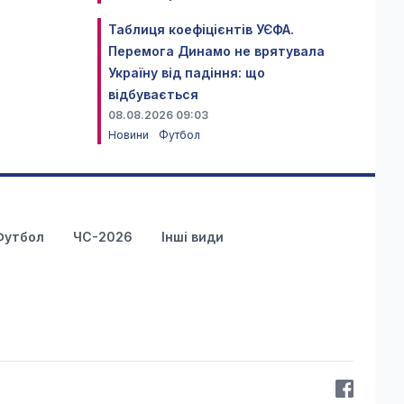
Таблиця коефіцієнтів УЄФА.
Перемога Динамо не врятувала
Україну від падіння: що
відбувається
08.08.2026 09:03
Новини
Футбол
Футбол
ЧС-2026
Інші види