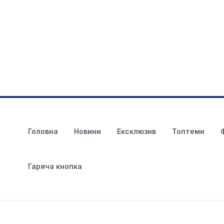
Головна
Новини
Ексклюзив
Топтеми
Гаряча кнопка