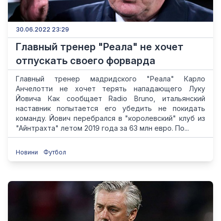
30.06.2022 23:29
Главный тренер "Реала" не хочет
отпускать своего форварда
Главный тренер мадридского "Реала" Карло
Анчелотти не хочет терять нападающего Луку
Йовича Как сообщает Radio Bruno, итальянский
наставник попытается его убедить не покидать
команду. Йович перебрался в "королевский" клуб из
"Айнтрахта" летом 2019 года за 63 млн евро. По...
Новини
Футбол