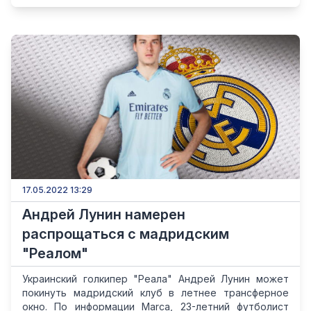
17.05.2022 13:29
Андрей Лунин намерен
распрощаться с мадридским
"Реалом"
Украинский голкипер "Реала" Андрей Лунин может
покинуть мадридский клуб в летнее трансферное
окно. По информации Marca, 23-летний футболист