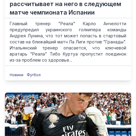
рассчитывает на него в следующем
матче чемпионата Испании
Главный тренер "Реала" Карло Анчелотти
предупредил украинского голкипера команды
Андрея Лунина, что тот может попасть в стартовый
состав на ближайший матч Ла Лиги против "Гранады".
Итальянский тренер опасается, что ключевой
вратарь "Реала" Тибо Куртуа пропустит поединок
из-за проблем со здоровье...
Новини
Футбол