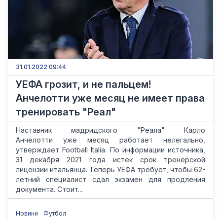
31.01.2022 09:44
УЕФА грозит, и не пальцем!
Анчелотти уже месяц не имеет права
тренировать "Реал"
Наставник мадридского "Реала" Карло
Анчелотти уже месяц работает нелегально,
утверждает Football Italia. По информации источника,
31 декабря 2021 года истек срок тренерской
лицензии итальянца. Теперь УЕФА требует, чтобы 62-
летний специалист сдал экзамен для продления
документа. Стоит...
Новини
Футбол