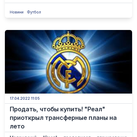
Новини
Футбол
17.04.2022 11:05
Продать, чтобы купить! "Реал"
приоткрыл трансферные планы на
лето