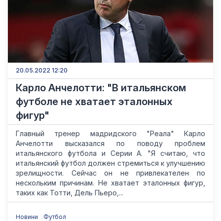
20.05.2022 12:20
Карло Анчелотти: "В итальянском
футболе не хватает эталонных
фигур"
Главный тренер мадридского "Реала" Карло
Анчелотти высказался по поводу проблем
итальянского футбола и Серии А. "Я считаю, что
итальянский футбол должен стремиться к улучшению
зрелищности. Сейчас он не привлекателен по
нескольким причинам. Не хватает эталонных фигур,
таких как Тотти, Дель Пьеро,...
Новини
Футбол