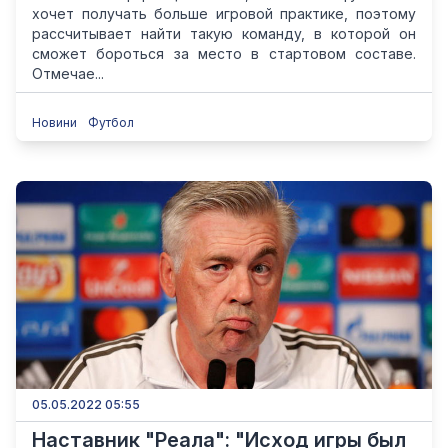
хочет получать больше игровой практике, поэтому
рассчитывает найти такую команду, в которой он
сможет бороться за место в стартовом составе.
Отмечае...
Новини
Футбол
05.05.2022 05:55
Наставник "Реала": "Исход игры был