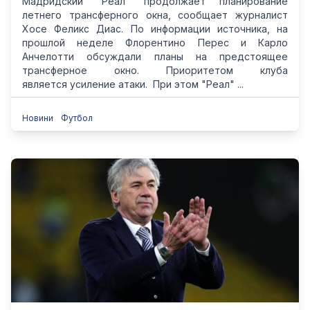
Мадридский "Реал" продолжает планирование
летнего трансферного окна, сообщает журналист
Хосе Феликс Диас. По информации источника, на
прошлой неделе Флорентино Перес и Карло
Анчелотти обсуждали планы на предстоящее
трансферное окно. Приоритетом клуба
является усиление атаки. При этом "Реал" ...
Новини
Футбол