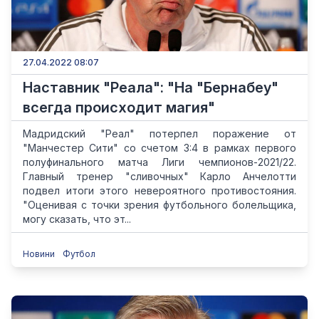
27.04.2022 08:07
Наставник "Реала": "На "Бернабеу"
всегда происходит магия"
Мадридский "Реал" потерпел поражение от
"Манчестер Сити" со счетом 3:4 в рамках первого
полуфинального матча Лиги чемпионов-2021/22.
Главный тренер "сливочных" Карло Анчелотти
подвел итоги этого невероятного противостояния.
"Оценивая с точки зрения футбольного болельщика,
могу сказать, что эт...
Новини
Футбол