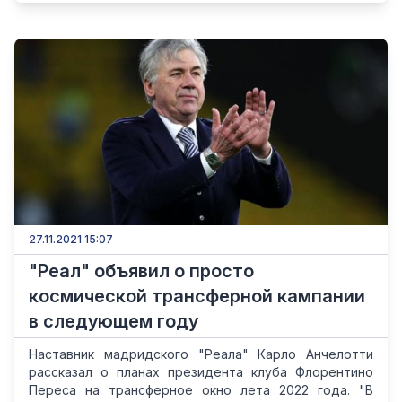
27.11.2021 15:07
"Реал" объявил о просто
космической трансферной кампании
в следующем году
Наставник мадридского "Реала" Карло Анчелотти
рассказал о планах президента клуба Флорентино
Переса на трансферное окно лета 2022 года. "В