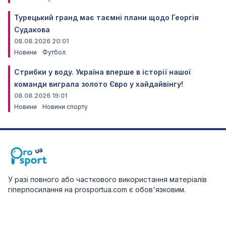
Турецький гранд має таємні плани щодо Георгія
Судакова
08.08.2026 20:01
Новини
Футбол
Стрибки у воду. Україна вперше в історії нашої
команди виграла золото Євро у хайдайвінгу!
08.08.2026 19:01
Новини
Новини спорту
У разі повного або часткового використання матеріалів
гіперпосилання на prosportua.com є обов'язковим.