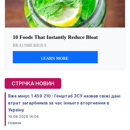
СТРІЧКА НОВИН
Вже мінус 1 459 210 : Генштаб ЗСУ назвав свіжі дані
втрат загарбників за час їхнього вторгнення в
Україну
10.08.2026 14:04
Новини