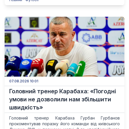
07.08.2026 10:01
Головний тренер Карабаха: «Погодні
умови не дозволили нам збільшити
швидкість»
Головний тренер Карабаха Гурбан Гурбанов
прокоментував поразку його команди від київського