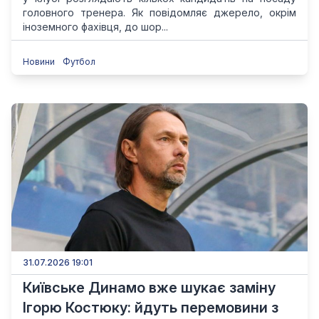
головного тренера. Як повідомляє джерело, окрім
іноземного фахівця, до шор...
Новини
Футбол
31.07.2026 19:01
Київське Динамо вже шукає заміну
Ігорю Костюку: йдуть перемовини з