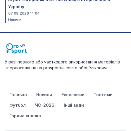
Україну
07.08.2026 14:04
Новини
У разі повного або часткового використання матеріалів
гіперпосилання на prosportua.com є обов'язковим.
Головна
Новини
Ексклюзив
Топтеми
Футбол
ЧС-2026
Інші види
Гаряча кнопка