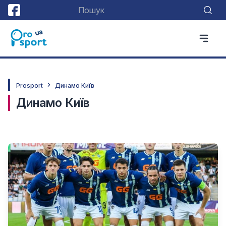
Prosport
Динамо Київ
Динамо Київ