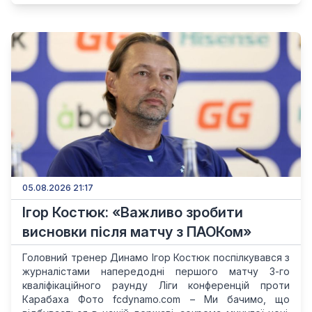
05.08.2026 21:17
Ігор Костюк: «Важливо зробити
висновки після матчу з ПАОКом»
Головний тренер Динамо Ігор Костюк поспілкувався з
журналістами напередодні першого матчу 3-го
кваліфікаційного раунду Ліги конференцій проти
Карабаха Фото fcdynamo.com – Ми бачимо, що