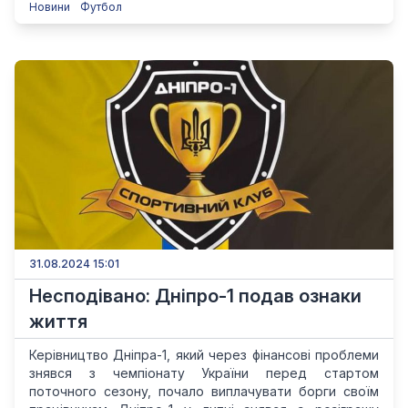
Новини
Футбол
31.08.2024 15:01
Несподівано: Дніпро-1 подав ознаки
життя
Керівництво Дніпра-1, який через фінансові проблеми
знявся з чемпіонату України перед стартом
поточного сезону, почало виплачувати борги своїм