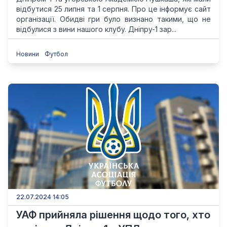
відбутися 25 липня та 1 серпня. Про це інформує сайт
організації. Обидві гри було визнано такими, що не
відбулися з вини нашого клубу. Дніпру-1 зар...
Новини
Футбол
22.07.2024 14:05
УАФ прийняла рішення щодо того, хто