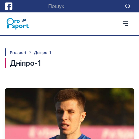
Prosport
Дніпро-1
Дніпро-1