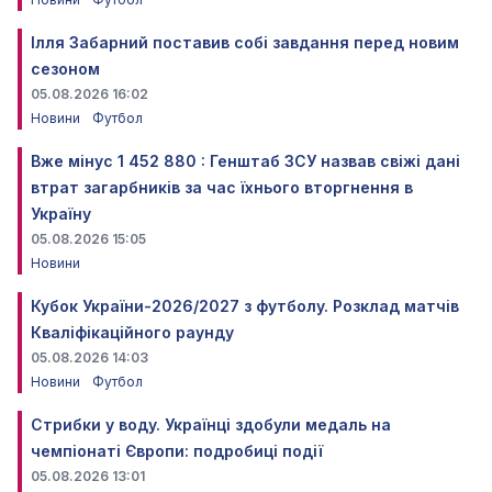
Ілля Забарний поставив собі завдання перед новим
сезоном
05.08.2026 16:02
Новини
Футбол
Вже мінус 1 452 880 : Генштаб ЗСУ назвав свіжі дані
втрат загарбників за час їхнього вторгнення в
Україну
05.08.2026 15:05
Новини
Кубок України-2026/2027 з футболу. Розклад матчів
Кваліфікаційного раунду
05.08.2026 14:03
Новини
Футбол
Стрибки у воду. Українці здобули медаль на
чемпіонаті Європи: подробиці події
05.08.2026 13:01