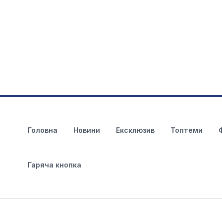
Головна
Новини
Ексклюзив
Топтеми
Гаряча кнопка