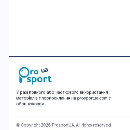
У разі повного або часткового використання
матеріалів гіперпосилання на prosportua.com є
обов'язковим.
© Copyright 2026 ProsportUA. All rights reserved.