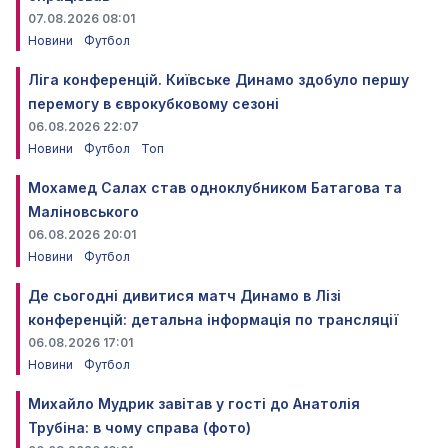
07.08.2026 08:01
Новини
Футбол
Ліга конференцій. Київське Динамо здобуло першу
перемогу в єврокубковому сезоні
06.08.2026 22:07
Новини
Футбол
Топ
Мохамед Салах став одноклубником Батагова та
Маліновського
06.08.2026 20:01
Новини
Футбол
Де сьогодні дивитися матч Динамо в Лізі
конференцій: детальна інформація по трансляції
06.08.2026 17:01
Новини
Футбол
Михайло Мудрик завітав у гості до Анатолія
Трубіна: в чому справа (фото)