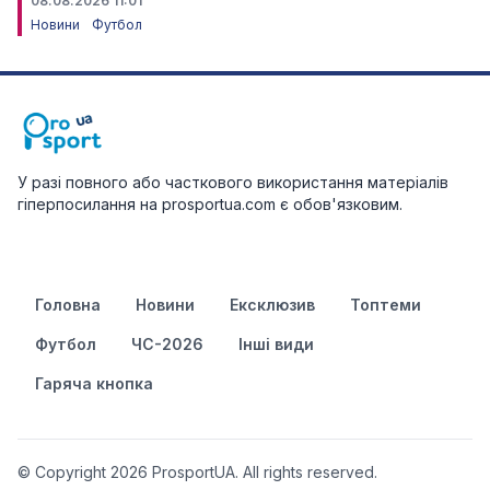
08.08.2026 11:01
Новини
Футбол
У разі повного або часткового використання матеріалів
гіперпосилання на prosportua.com є обов'язковим.
Головна
Новини
Ексклюзив
Топтеми
Футбол
ЧС-2026
Інші види
Гаряча кнопка
© Copyright 2026 ProsportUA. All rights reserved.