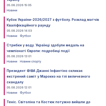
05.08.2026 15:05
Новини
Кубок України-2026/2027 з футболу. Розклад матчів
Кваліфікаційного раунду
05.08.2026 14:03
Новини
Футбол
Стрибки у воду. Українці здобули медаль на
чемпіонаті Європи: подробиці події
05.08.2026 13:01
Новини
Новини спорту
Президент ФІФА Джанні Інфантіно скликає
екстрений саміт у Марокко на тлі величезного
скандалу
05.08.2026 12:01
Новини
Футбол
Теніс. Світоліна та Костюк потужно вийшли до