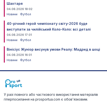
Шахтаря
04.08.2026 18:02
Новини
Футбол
40-річний герой чемпіонату світу-2026 буде
виступати за чилійський Коло-Коло: всі деталі
04.08.2026 17:01
Новини
Футбол
Вінісіус Жуніор висунув умови Реалу: Мадрид в шоці
04.08.2026 16:01
Новини
Футбол
У разі повного або часткового використання матеріалів
гіперпосилання на prosportua.com є обов'язковим.