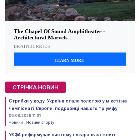
СТРІЧКА НОВИН
Стрибки у воду. Україна стала золотою у міксті на
чемпіонаті Європи: подробиці нашого тріумфу
06.08.2026 11:01
Новини
Новини спорту
УЄФА реформував систему покарань за жовті