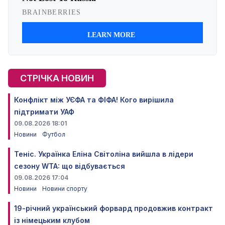
СТРІЧКА НОВИН
Конфлікт між УЄФА та ФІФА! Кого вирішила
підтримати УАФ
09.08.2026 18:01
Новини
Футбол
Теніс. Українка Еліна Світоліна вийшла в лідери
сезону WTA: що відбувається
09.08.2026 17:04
Новини
Новини спорту
19-річний український форвард продовжив контракт
із німецьким клубом