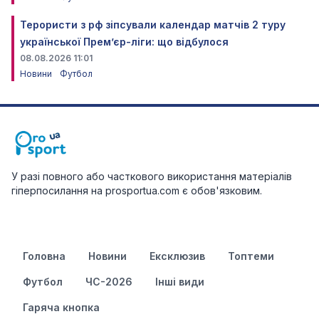
Терористи з рф зіпсували календар матчів 2 туру
української Прем’єр-ліги: що відбулося
08.08.2026 11:01
Новини
Футбол
У разі повного або часткового використання матеріалів
гіперпосилання на prosportua.com є обов'язковим.
Головна
Новини
Ексклюзив
Топтеми
Футбол
ЧС-2026
Інші види
Гаряча кнопка