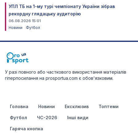
УПЛ ТБ на 1-му турі чемпіонату України зібрав
рекордну глядацьку аудиторію
06.08.2026 15:01
Новини
Футбол
У разі повного або часткового використання матеріалів
гіперпосилання на prosportua.com є обов'язковим.
Головна
Новини
Ексклюзив
Топтеми
Футбол
ЧС-2026
Інші види
Гаряча кнопка