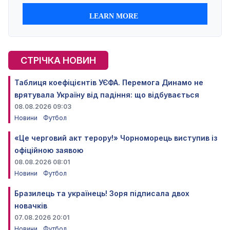
СТРІЧКА НОВИН
Таблиця коефіцієнтів УЄФА. Перемога Динамо не
врятувала Україну від падіння: що відбувається
08.08.2026 09:03
Новини
Футбол
«Це черговий акт терору!» Чорноморець виступив із
офіційною заявою
08.08.2026 08:01
Новини
Футбол
Бразилець та українець! Зоря підписала двох
новачків
07.08.2026 20:01
Новини
Футбол