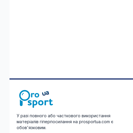
У разі повного або часткового використання
матеріалів гіперпосилання на prosportua.com є
обов'язковим.