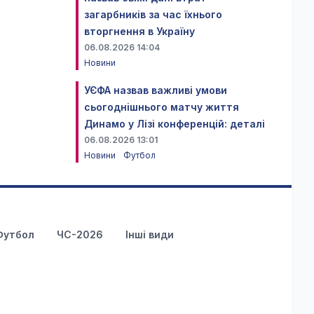
загарбників за час їхнього
вторгнення в Україну
06.08.2026 14:04
Новини
УЄФА назвав важливі умови
сьогоднішнього матчу життя
Динамо у Лізі конференцій: деталі
06.08.2026 13:01
Новини
Футбол
Футбол
ЧС-2026
Інші види