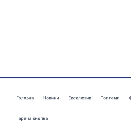
Головна
Новини
Ексклюзив
Топтеми
Гаряча кнопка