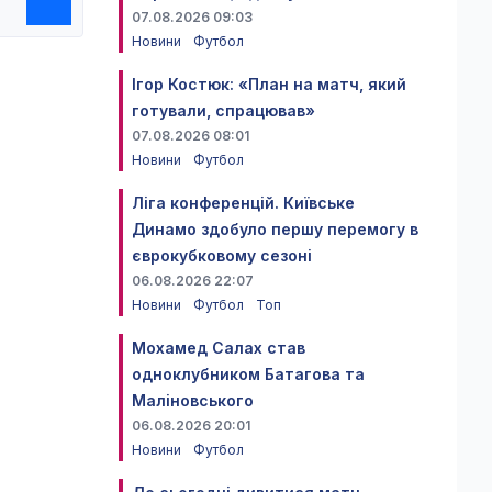
07.08.2026 09:03
Новини
Футбол
Ігор Костюк: «План на матч, який
готували, спрацював»
07.08.2026 08:01
Новини
Футбол
Ліга конференцій. Київське
Динамо здобуло першу перемогу в
єврокубковому сезоні
06.08.2026 22:07
Новини
Футбол
Топ
Мохамед Салах став
одноклубником Батагова та
Маліновського
06.08.2026 20:01
Новини
Футбол