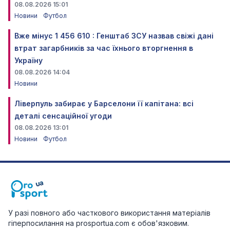
08.08.2026 15:01
Новини
Футбол
Вже мінус 1 456 610 : Генштаб ЗСУ назвав свіжі дані
втрат загарбників за час їхнього вторгнення в
Україну
08.08.2026 14:04
Новини
Ліверпуль забирає у Барселони її капітана: всі
деталі сенсаційної угоди
08.08.2026 13:01
Новини
Футбол
У разі повного або часткового використання матеріалів
гіперпосилання на prosportua.com є обов'язковим.