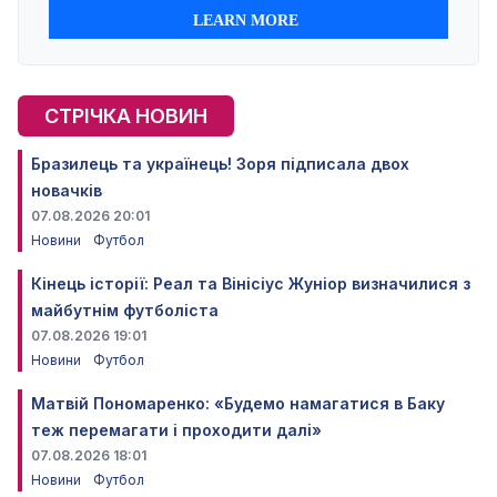
СТРІЧКА НОВИН
Бразилець та українець! Зоря підписала двох
новачків
07.08.2026 20:01
Новини
Футбол
Кінець історії: Реал та Вінісіус Жуніор визначилися з
майбутнім футболіста
07.08.2026 19:01
Новини
Футбол
Матвій Пономаренко: «Будемо намагатися в Баку
теж перемагати і проходити далі»
07.08.2026 18:01
Новини
Футбол