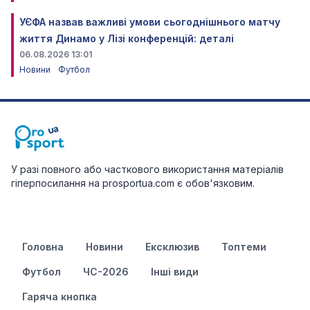
УЄФА назвав важливі умови сьогоднішнього матчу
життя Динамо у Лізі конференцій: деталі
06.08.2026 13:01
Новини
Футбол
У разі повного або часткового використання матеріалів
гіперпосилання на prosportua.com є обов'язковим.
Головна
Новини
Ексклюзив
Топтеми
Футбол
ЧС-2026
Інші види
Гаряча кнопка