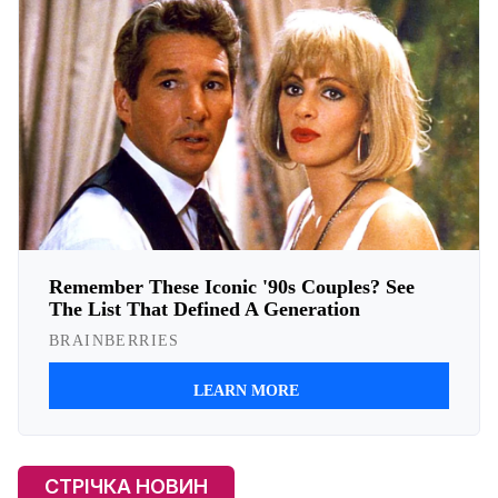
СТРІЧКА НОВИН