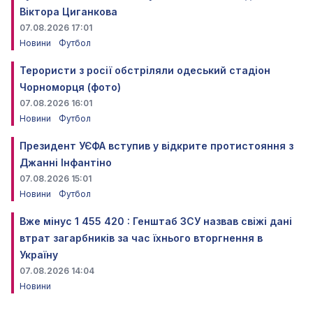
Віктора Циганкова
07.08.2026 17:01
Новини
Футбол
Терористи з росії обстріляли одеський стадіон
Чорноморця (фото)
07.08.2026 16:01
Новини
Футбол
Президент УЄФА вступив у відкрите протистояння з
Джанні Інфантіно
07.08.2026 15:01
Новини
Футбол
Вже мінус 1 455 420 : Генштаб ЗСУ назвав свіжі дані
втрат загарбників за час їхнього вторгнення в
Україну
07.08.2026 14:04
Новини