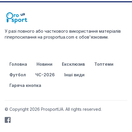
У разі повного або часткового використання матеріалів
гіперпосилання на prosportua.com є обов'язковим.
Головна
Новини
Ексклюзив
Топтеми
Футбол
ЧС-2026
Інші види
Гаряча кнопка
© Copyright 2026 ProsportUA. All rights reserved.