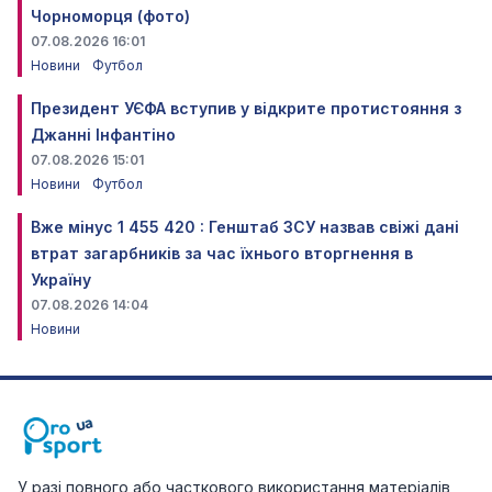
Чорноморця (фото)
07.08.2026 16:01
Новини
Футбол
Президент УЄФА вступив у відкрите протистояння з
Джанні Інфантіно
07.08.2026 15:01
Новини
Футбол
Вже мінус 1 455 420 : Генштаб ЗСУ назвав свіжі дані
втрат загарбників за час їхнього вторгнення в
Україну
07.08.2026 14:04
Новини
У разі повного або часткового використання матеріалів