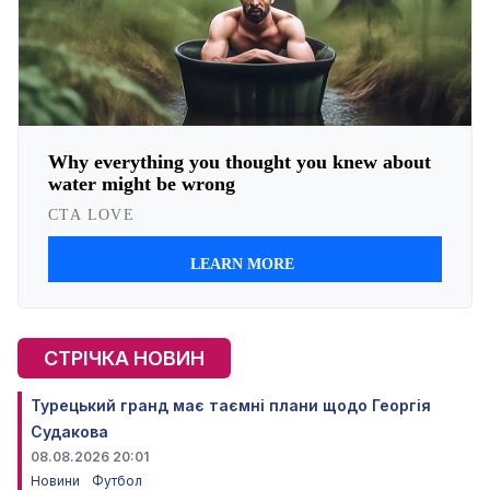
СТРІЧКА НОВИН
Турецький гранд має таємні плани щодо Георгія
Судакова
08.08.2026 20:01
Новини
Футбол