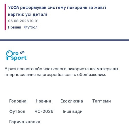
УЄФА реформував систему покарань за жовті
картки: усі деталі
06.08.2026 10:01
Новини
Футбол
У разі повного або часткового використання матеріалів
гіперпосилання на prosportua.com є обов'язковим.
Головна
Новини
Ексклюзив
Топтеми
Футбол
ЧС-2026
Інші види
Гаряча кнопка