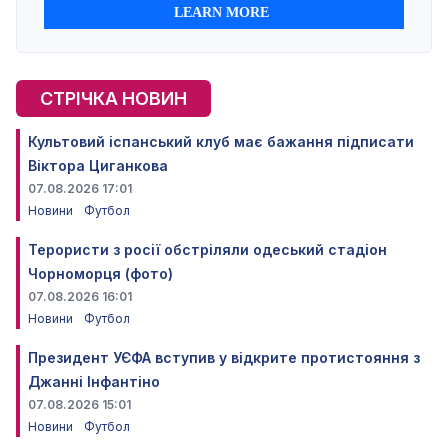
СТРІЧКА НОВИН
Культовий іспанський клуб має бажання підписати
Віктора Циганкова
07.08.2026 17:01
Новини
Футбол
Терористи з росії обстріляли одеський стадіон
Чорноморця (фото)
07.08.2026 16:01
Новини
Футбол
Президент УЄФА вступив у відкрите протистояння з
Джанні Інфантіно
07.08.2026 15:01
Новини
Футбол