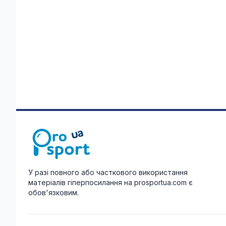
У разі повного або часткового використання
матеріалів гіперпосилання на prosportua.com є
обов'язковим.