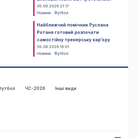
05.08.2026 21:17
Новини
Футбол
Найближчий помічник Руслана
Ротаня готовий розпочати
самостійну тренерську кар'єру
05.08.2026 19:01
Новини
Футбол
Футбол
ЧС-2026
Інші види