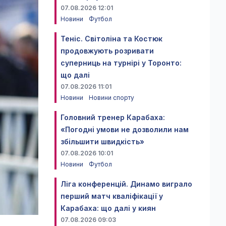
07.08.2026 12:01
Новини
Футбол
Теніс. Світоліна та Костюк
продовжують розривати
суперниць на турнірі у Торонто:
що далі
07.08.2026 11:01
Новини
Новини спорту
Головний тренер Карабаха:
«Погодні умови не дозволили нам
збільшити швидкість»
07.08.2026 10:01
Новини
Футбол
Ліга конференцій. Динамо виграло
перший матч кваліфікації у
Карабаха: що далі у киян
07.08.2026 09:03