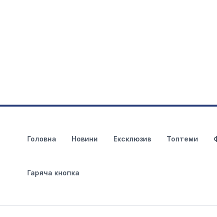
Головна
Новини
Ексклюзив
Топтеми
Гаряча кнопка