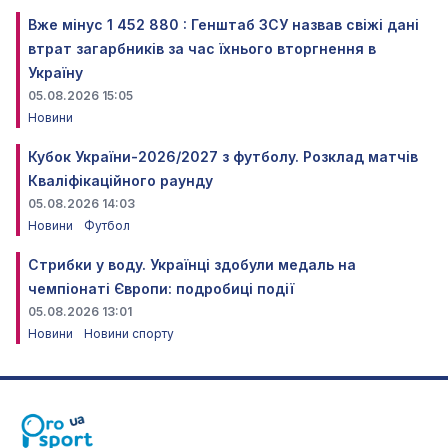
Вже мінус 1 452 880 : Генштаб ЗСУ назвав свіжі дані
втрат загарбників за час їхнього вторгнення в
Україну
05.08.2026 15:05
Новини
Кубок України-2026/2027 з футболу. Розклад матчів
Кваліфікаційного раунду
05.08.2026 14:03
Новини
Футбол
Стрибки у воду. Українці здобули медаль на
чемпіонаті Європи: подробиці події
05.08.2026 13:01
Новини
Новини спорту