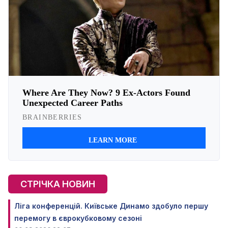
СТРІЧКА НОВИН
Ліга конференцій. Київське Динамо здобуло першу
перемогу в єврокубковому сезоні