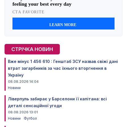
СТРІЧКА НОВИН
Вже мінус 1 456 610 : Генштаб ЗСУ назвав свіжі дані
втрат загарбників за час їхнього вторгнення в
Україну
08.08.2026 14:04
Новини
Ліверпуль забирає у Барселони її капітана: всі
деталі сенсаційної угоди
08.08.2026 13:01
Новини
Футбол