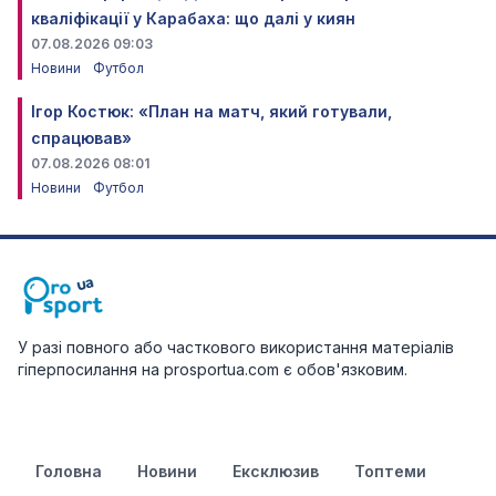
кваліфікації у Карабаха: що далі у киян
07.08.2026 09:03
Новини
Футбол
Ігор Костюк: «План на матч, який готували,
спрацював»
07.08.2026 08:01
Новини
Футбол
У разі повного або часткового використання матеріалів
гіперпосилання на prosportua.com є обов'язковим.
Головна
Новини
Ексклюзив
Топтеми