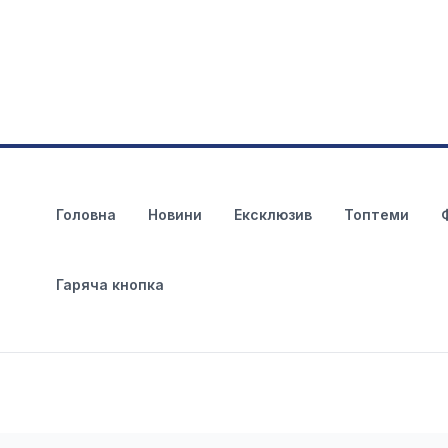
Головна
Новини
Ексклюзив
Топтеми
Гаряча кнопка