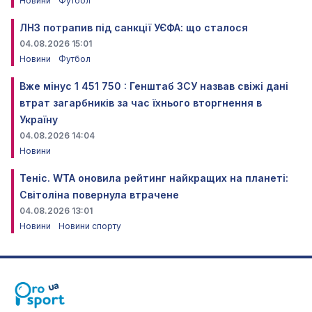
Новини
Футбол
ЛНЗ потрапив під санкції УЄФА: що сталося
04.08.2026 15:01
Новини
Футбол
Вже мінус 1 451 750 : Генштаб ЗСУ назвав свіжі дані
втрат загарбників за час їхнього вторгнення в
Україну
04.08.2026 14:04
Новини
Теніс. WTA оновила рейтинг найкращих на планеті:
Світоліна повернула втрачене
04.08.2026 13:01
Новини
Новини спорту