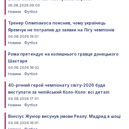
05.08.2026 09:03
Новини
Футбол
Тренер Олімпіакоса пояснив, чому українець
Яремчук не потрапив до заявки на Лігу чемпіонів
04.08.2026 19:01
Новини
Футбол
Рома претендує на колишнього гравця донецького
Шахтаря
04.08.2026 18:02
Новини
Футбол
40-річний герой чемпіонату світу-2026 буде
виступати за чилійський Коло-Коло: всі деталі
04.08.2026 17:01
Новини
Футбол
Вінісіус Жуніор висунув умови Реалу: Мадрид в шоці
04.08.2026 16:01