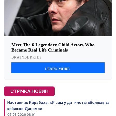
СТРІЧКА НОВИН
Наставник Карабаха: «Я сам у дитинстві вболівав за
київське Динамо»
06.08.2026 08:01