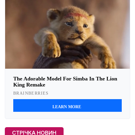
СТРІЧКА НОВИН