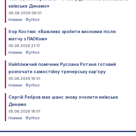
київське Динамо»
06.08.2026 08:01
Новини
Футбол
Ігор Костюк: «Важливо зробити висновки після
матчу з ПАОКом»
05.08.2026 21:17
Новини
Футбол
Найближчий помічник Руслана Ротаня готовий
розпочати самостійну тренерську кар'єру
05.08.2026 19:01
Новини
Футбол
Сергій Ребров має шанс знову очолити київське
Динамо
05.08.2026 18:01
Новини
Футбол