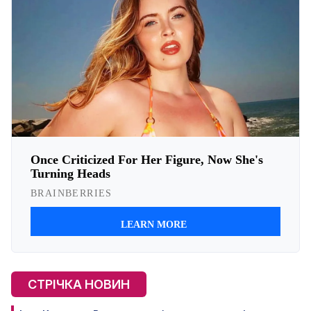
СТРІЧКА НОВИН