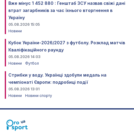
Вже мінус 1 452 880 : Генштаб ЗСУ назвав свіжі дані
втрат загарбників за час їхнього вторгнення в
Україну
05.08.2026 15:05
Новини
Кубок України-2026/2027 з футболу. Розклад матчів
Кваліфікаційного раунду
05.08.2026 14:03
Новини
Футбол
Стрибки у воду. Українці здобули медаль на
чемпіонаті Європи: подробиці події
05.08.2026 13:01
Новини
Новини спорту