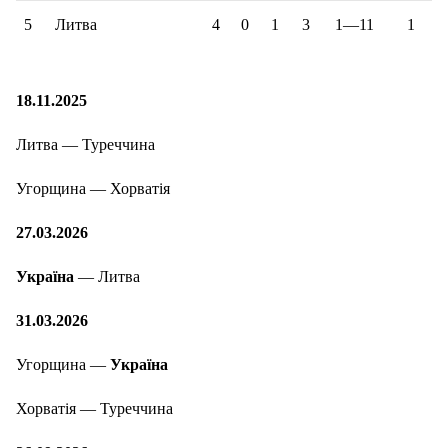
5
Литва
4
0
1
3
1—11
1
18.11.2025
Литва — Туреччина
Угорщина — Хорватія
27.03.2026
Україна
— Литва
31.03.2026
Угорщина —
Україна
Хорватія — Туреччина