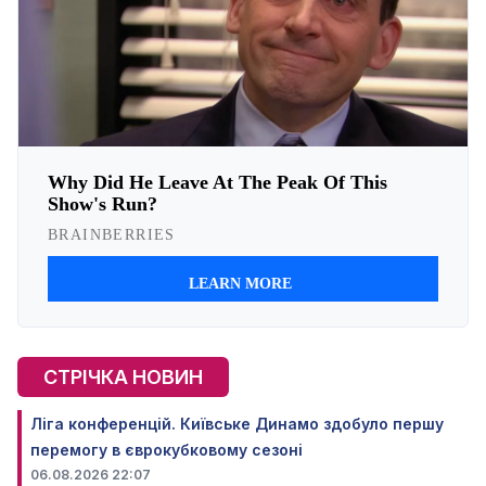
СТРІЧКА НОВИН
Ліга конференцій. Київське Динамо здобуло першу
перемогу в єврокубковому сезоні
06.08.2026 22:07