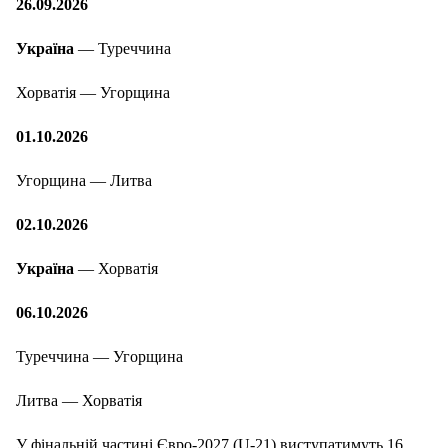
26.09.2026
Україна
— Туреччина
Хорватія — Угорщина
01.10.2026
Угорщина — Литва
02.10.2026
Україна
— Хорватія
06.10.2026
Туреччина — Угорщина
Литва — Хорватія
У фінальній частині Євро-2027 (U-21) виступатимуть 16