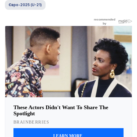
Євро-2025 (U-21)