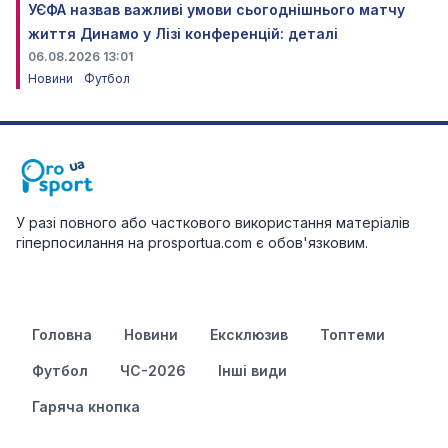
УЄФА назвав важливі умови сьогоднішнього матчу
життя Динамо у Лізі конференцій: деталі
06.08.2026 13:01
Новини
Футбол
У разі повного або часткового використання матеріалів
гіперпосилання на prosportua.com є обов'язковим.
Головна
Новини
Ексклюзив
Топтеми
Футбол
ЧС-2026
Інші види
Гаряча кнопка