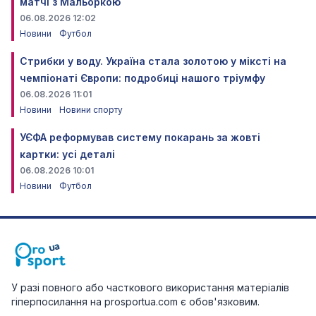
матчі з Мальоркою
06.08.2026 12:02
Новини
Футбол
Стрибки у воду. Україна стала золотою у міксті на
чемпіонаті Європи: подробиці нашого тріумфу
06.08.2026 11:01
Новини
Новини спорту
УЄФА реформував систему покарань за жовті
картки: усі деталі
06.08.2026 10:01
Новини
Футбол
У разі повного або часткового використання матеріалів
гіперпосилання на prosportua.com є обов'язковим.