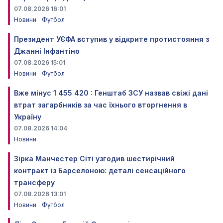
07.08.2026 16:01
Новини
Футбол
Президент УЄФА вступив у відкрите протистояння з
Джанні Інфантіно
07.08.2026 15:01
Новини
Футбол
Вже мінус 1 455 420 : Генштаб ЗСУ назвав свіжі дані
втрат загарбників за час їхнього вторгнення в
Україну
07.08.2026 14:04
Новини
Зірка Манчестер Сіті узгодив шестирічний
контракт із Барселоною: деталі сенсаційного
трансферу
07.08.2026 13:01
Новини
Футбол