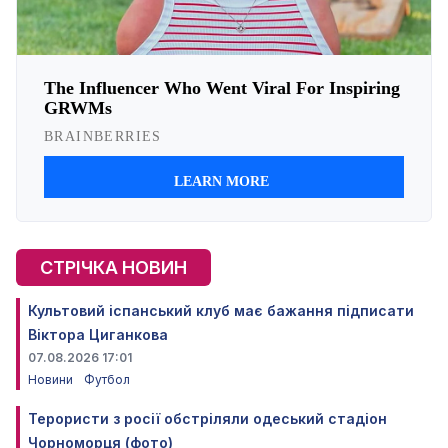
СТРІЧКА НОВИН
Культовий іспанський клуб має бажання підписати
Віктора Циганкова
07.08.2026 17:01
Новини
Футбол
Терористи з росії обстріляли одеський стадіон
Чорноморця (фото)