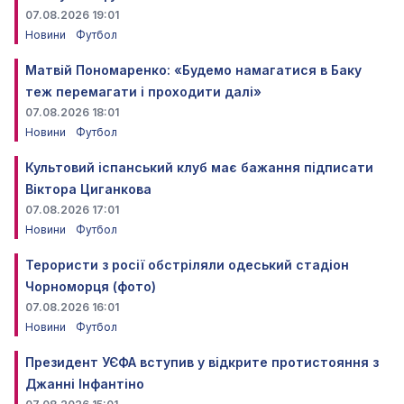
07.08.2026 19:01
Новини
Футбол
Матвій Пономаренко: «Будемо намагатися в Баку
теж перемагати і проходити далі»
07.08.2026 18:01
Новини
Футбол
Культовий іспанський клуб має бажання підписати
Віктора Циганкова
07.08.2026 17:01
Новини
Футбол
Терористи з росії обстріляли одеський стадіон
Чорноморця (фото)
07.08.2026 16:01
Новини
Футбол
Президент УЄФА вступив у відкрите протистояння з
Джанні Інфантіно