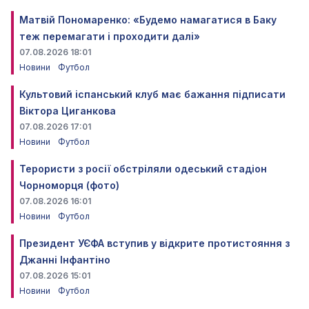
Матвій Пономаренко: «Будемо намагатися в Баку
теж перемагати і проходити далі»
07.08.2026 18:01
Новини
Футбол
Культовий іспанський клуб має бажання підписати
Віктора Циганкова
07.08.2026 17:01
Новини
Футбол
Терористи з росії обстріляли одеський стадіон
Чорноморця (фото)
07.08.2026 16:01
Новини
Футбол
Президент УЄФА вступив у відкрите протистояння з
Джанні Інфантіно
07.08.2026 15:01
Новини
Футбол