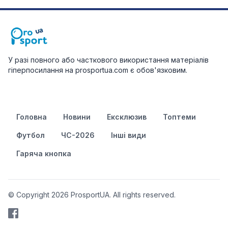
У разі повного або часткового використання матеріалів
гіперпосилання на prosportua.com є обов'язковим.
Головна
Новини
Ексклюзив
Топтеми
Футбол
ЧС-2026
Інші види
Гаряча кнопка
© Copyright 2026 ProsportUA. All rights reserved.