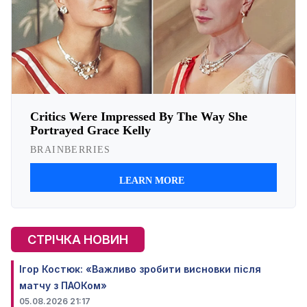
СТРІЧКА НОВИН
Ігор Костюк: «Важливо зробити висновки після
матчу з ПАОКом»
05.08.2026 21:17