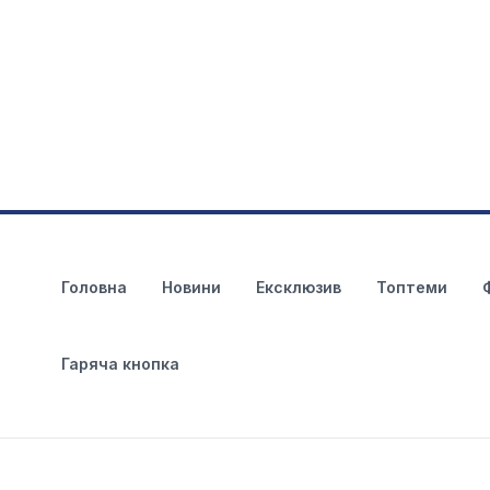
Головна
Новини
Ексклюзив
Топтеми
Гаряча кнопка