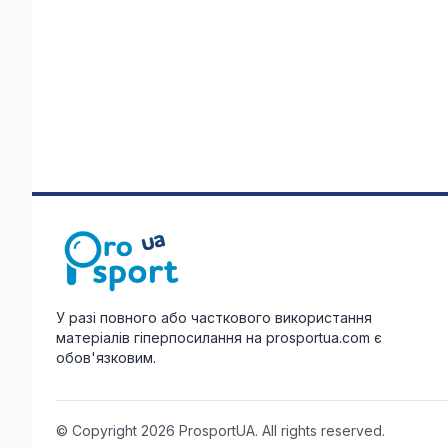
У разі повного або часткового використання
матеріалів гіперпосилання на prosportua.com є
обов'язковим.
© Copyright 2026 ProsportUA. All rights reserved.