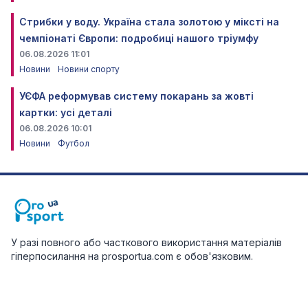
Стрибки у воду. Україна стала золотою у міксті на
чемпіонаті Європи: подробиці нашого тріумфу
06.08.2026 11:01
Новини
Новини спорту
УЄФА реформував систему покарань за жовті
картки: усі деталі
06.08.2026 10:01
Новини
Футбол
У разі повного або часткового використання матеріалів
гіперпосилання на prosportua.com є обов'язковим.