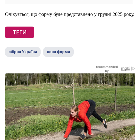
Очікується, що форму буде представлено у грудні 2025 року.
ТЕГИ
збірна України
нова форма