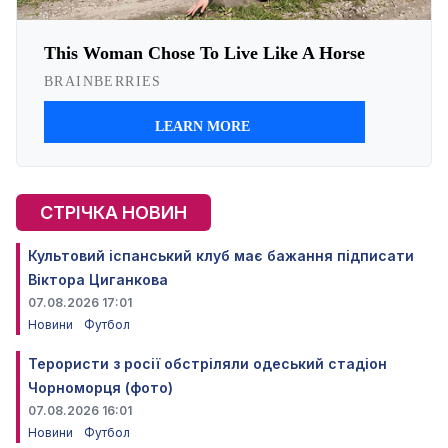
СТРІЧКА НОВИН
Культовий іспанський клуб має бажання підписати
Віктора Циганкова
07.08.2026 17:01
Новини
Футбол
Терористи з росії обстріляли одеський стадіон
Чорноморця (фото)
07.08.2026 16:01
Новини
Футбол