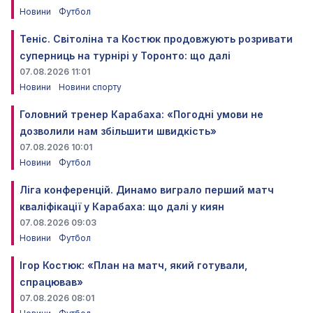
Новини
Футбол
Теніс. Світоліна та Костюк продовжують розривати
суперниць на турнірі у Торонто: що далі
07.08.2026 11:01
Новини
Новини спорту
Головний тренер Карабаха: «Погодні умови не
дозволили нам збільшити швидкість»
07.08.2026 10:01
Новини
Футбол
Ліга конференцій. Динамо виграло перший матч
кваліфікації у Карабаха: що далі у киян
07.08.2026 09:03
Новини
Футбол
Ігор Костюк: «План на матч, який готували,
спрацював»
07.08.2026 08:01