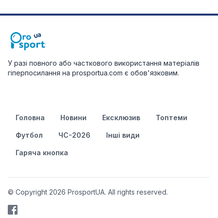
У разі повного або часткового використання матеріалів
гіперпосилання на prosportua.com є обов'язковим.
Головна
Новини
Ексклюзив
Топтеми
Футбол
ЧС-2026
Інші види
Гаряча кнопка
© Copyright 2026 ProsportUA. All rights reserved.