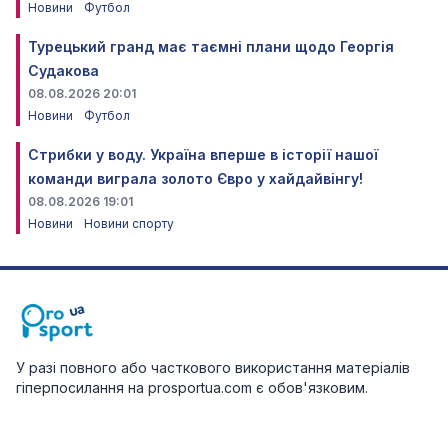
Новини
Футбол
Турецький гранд має таємні плани щодо Георгія
Судакова
08.08.2026 20:01
Новини
Футбол
Стрибки у воду. Україна вперше в історії нашої
команди виграла золото Євро у хайдайвінгу!
08.08.2026 19:01
Новини
Новини спорту
У разі повного або часткового використання матеріалів
гіперпосилання на prosportua.com є обов'язковим.