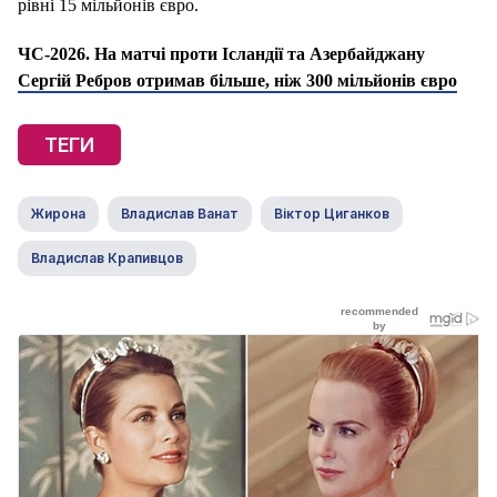
рівні 15 мільйонів євро.
ЧС-2026. На матчі проти Ісландії та Азербайджану
Сергій Ребров отримав більше, ніж 300 мільйонів євро
ТЕГИ
Жирона
Владислав Ванат
Віктор Циганков
Владислав Крапивцов