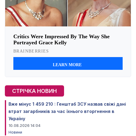
СТРІЧКА НОВИН
Вже мінус 1 459 210 : Генштаб ЗСУ назвав свіжі дані
втрат загарбників за час їхнього вторгнення в
Україну
10.08.2026 14:04
Новини