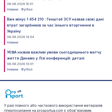
06.08.2026 15:01
Новини
Футбол
Вже мінус 1 454 210 : Генштаб ЗСУ назвав свіжі дані
втрат загарбників за час їхнього вторгнення в
Україну
06.08.2026 14:04
Новини
УЄФА назвав важливі умови сьогоднішнього матчу
життя Динамо у Лізі конференцій: деталі
06.08.2026 13:01
Новини
Футбол
У разі повного або часткового використання матеріалів
гіперпосилання на prosportua.com є обов'язковим.