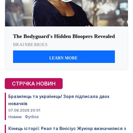
СТРІЧКА НОВИН
Бразилець та українець! Зоря підписала двох
новачків
07.08.2026 20:01
Новини
Футбол
Кінець історії: Реал та Вінісіус Жуніор визначилися з