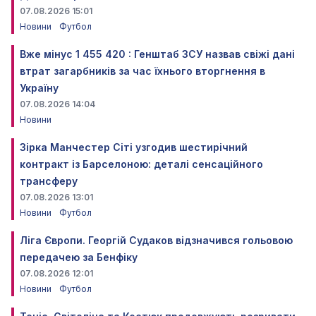
07.08.2026 15:01
Новини
Футбол
Вже мінус 1 455 420 : Генштаб ЗСУ назвав свіжі дані
втрат загарбників за час їхнього вторгнення в
Україну
07.08.2026 14:04
Новини
Зірка Манчестер Сіті узгодив шестирічний
контракт із Барселоною: деталі сенсаційного
трансферу
07.08.2026 13:01
Новини
Футбол
Ліга Європи. Георгій Судаков відзначився гольовою
передачею за Бенфіку
07.08.2026 12:01
Новини
Футбол