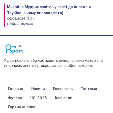
Михайло Мудрик завітав у гості до Анатолія
Трубіна: в чому справа (фото)
06.08.2026 16:01
Новини
Футбол
У разі повного або часткового використання матеріалів
гіперпосилання на prosportua.com є обов'язковим.
Головна
Новини
Ексклюзив
Топтеми
Футбол
ЧС-2026
Інші види
Гаряча кнопка