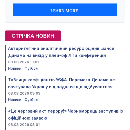
СТРІЧКА НОВИН
Авторитетний аналітичний ресурс оцінив шанси
Динамо на вихід у плей-оф Ліги конференцій
08.08.2026 10:01
Новини
Футбол
Таблиця коефіцієнтів УЄФА. Перемога Динамо не
врятувала Україну від падіння: що відбувається
08.08.2026 09:03
Новини
Футбол
«Це черговий акт терору!» Чорноморець виступив із
офіційною заявою
08.08.2026 08:01