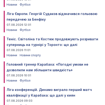
Новини
Футбол
Ліга Європи. Георгій Судаков відзначився гольовою
передачею за Бенфіку
07.08.2026 12:01
Новини
Футбол
Теніс. Світоліна та Костюк продовжують розривати
суперниць на турнірі у Торонто: що далі
07.08.2026 11:01
Новини
Новини спорту
Головний тренер Карабаха: «Погодні умови не
дозволили нам збільшити швидкість»
07.08.2026 10:01
Новини
Футбол
Ліга конференцій. Динамо виграло перший матч
кваліфікації у Карабаха: що далі у киян
07.08.2026 09:03